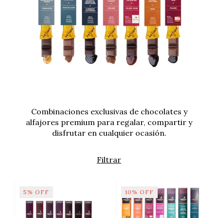
Combinaciones exclusivas de chocolates y
alfajores premium para regalar, compartir y
disfrutar en cualquier ocasión.
Filtrar
5
%
OFF
10
%
OFF