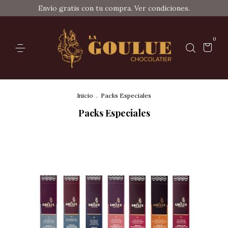
Envío gratis con tu compra. Ver condiciones.
0
Inicio
.
Packs Especiales
Packs Especiales