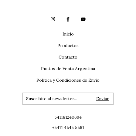
Inicio
Productos
Contacto
Puntos de Venta Argentina
Politica y Condiciones de Envio
541161240694
+5411 4545 5561